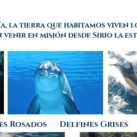
a, la tierra que habitamos viven 
 venir en misión desde Sirio la est
nes Rosados Delfines Grises