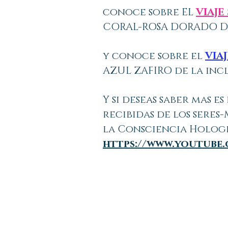
conoce sobre EL
VIAJ
CORAL-ROSA DORADO DE
y conoce sobre el
VIA
AZUL ZAFIRO de la incl
Y si deseas saber mas 
recibidas de los seres-
la Consciencia Holog
https://www.youtube