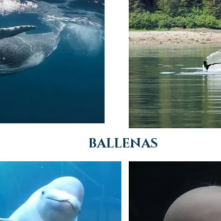
BALLENAS