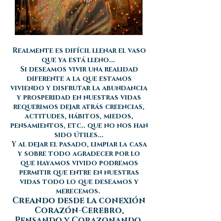
Realmente es difícil llenar el vaso
que ya está lleno...
Si deseamos vivir una realidad
diferente a la que estamos
viviendo y disfrutar la abundancia
y prosperidad en nuestras vidas
requerimos dejar atrás creencias,
actitudes, hábitos, miedos,
pensamientos, etc.. que no nos han
sido útiles...
Y al dejar el pasado, limpiar la casa
y sobre todo agradecer por lo
que hayamos vivido podremos
permitir que entre en nuestras
vidas todo lo que deseamos y
merecemos.
Creando desde la conexión
Corazón-Cerebro,
Pensando y Corazonando.