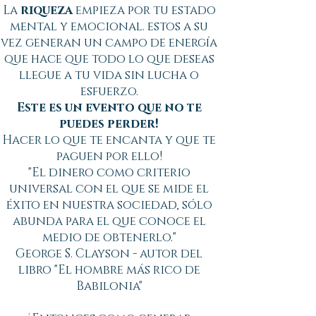
La
riqueza
empieza por tu estado
mental y emocional. estos a su
vez generan un campo de energía
que hace que todo lo que deseas
llegue a tu vida sin lucha o
esfuerzo.
Este es un evento que no te
puedes perder!
Hacer lo que te encanta y que te
paguen por ello!
"El dinero como criterio
universal con el que se mide el
éxito en nuestra sociedad, sólo
abunda para el que conoce el
medio de obtenerlo."
George S. Clayson - autor del
libro "El hombre más rico de
Babilonia"