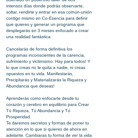
intensos días donde podrás observarte,
soltar, rendirte y entrar en esa común-unión
contigo mismo en Co-Esencia para definir
que quieres y generar un programa que
desplegarás en 3 meses enfocado a crear
una realidad fantástica.
Cancelarás de forma definitiva los
programas inconscientes de la carencia,
sufrimiento y victimismo. Hay para todos! Y
lo que creas no le quita a nadie, ni creas
opuestos en tu vida. Manifestarás,
Precipitarás y Materializarás la Riqueza y
Abundancia que deseas!
Aprenderás como enfocarte desde tu
corazón y cerebro en equilibrio para Crear
Tú Riqueza, Tú Abundancia y Tú
Prosperidad.
Te daremos secretos y formas de poner tu
atención en lo que si quieres de ahora en
adelante. Cambiaras tu forma de ver la vida