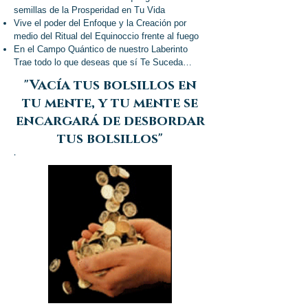
semillas de la Prosperidad en Tu Vida
Vive el poder del Enfoque y la Creación por
medio del Ritual del Equinoccio frente al fuego
En el Campo Quántico de nuestro Laberinto
Trae todo lo que deseas que sí Te Suceda…
"Vacía tus bolsillos en
tu mente, y tu mente se
encargará de desbordar
tus bolsillos"
.