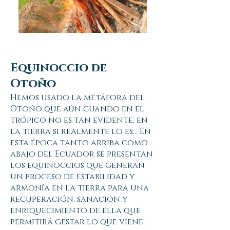
Equinoccio de
Otoño
Hemos usado la metáfora del
Otoño que aún cuando en el
trópico no es tan evidente, en
la tierra si realmente lo es... En
esta época tanto arriba como
abajo del Ecuador se presentan
los equinoccios que generan
un proceso de estabilidad y
armonía en la tierra para una
recuperación, sanación y
enriquecimiento de ella que
permitirá gestar lo que viene.