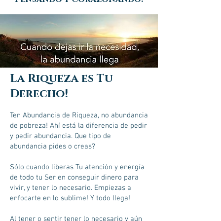
La Riqueza es Tu
Derecho!
Ten Abundancia de Riqueza, no abundancia
de pobreza! Ahí está la diferencia de pedir
y pedir abundancia. Que tipo de
abundancia pides o creas?
Sólo cuando liberas Tu atención y energía
de todo tu Ser en conseguir dinero para
vivir, y tener lo necesario. Empiezas a
enfocarte en lo sublime! Y todo llega!
Al tener o sentir tener lo necesario y aún