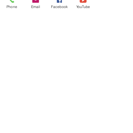
Phone
Email
Facebook
YouTube