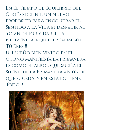
En el tiempo de equilibrio del
Otoño definir un nuevo
propósito para encontrar el
Sentido a la Vida es despedir al
Yo anterior y darle la
bienvenida a quien realmente
Tú Eres!!!
Un sueño bien vivido en el
otoño manifiesta la primavera,
es como el árbol que Sueña el
Sueño de la Primavera antes de
que suceda, y en esta lo tiene
Todo!!!