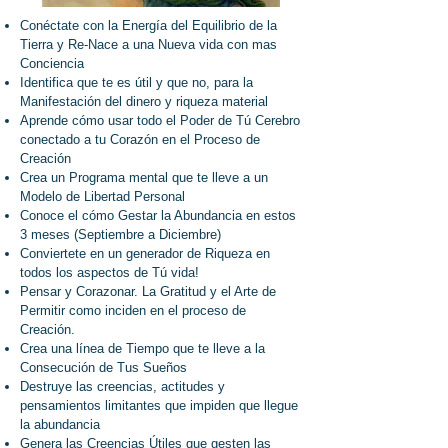
Conéctate con la Energía del Equilibrio de la
Tierra y Re-Nace a una Nueva vida con mas
Conciencia
Identifica que te es útil y que no, para la
Manifestación del dinero y riqueza material
Aprende cómo usar todo el Poder de Tú Cerebro
conectado a tu Corazón en el Proceso de
Creación
Crea un Programa mental que te lleve a un
Modelo de Libertad Personal
Conoce el cómo Gestar la Abundancia en estos
3 meses (Septiembre a Diciembre)
Conviertete en un generador de Riqueza en
todos los aspectos de Tú vida!
Pensar y Corazonar. La Gratitud y el Arte de
Permitir como inciden en el proceso de
Creación.
Crea una línea de Tiempo que te lleve a la
Consecución de Tus Sueños
Destruye las creencias, actitudes y
pensamientos limitantes que impiden que llegue
la abundancia
Genera las Creencias Útiles que gesten las