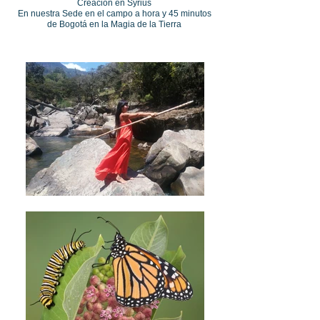
Creación en Syrius
En nuestra Sede en el campo a hora y 45 minutos
de Bogotá en la Magia de la Tierra