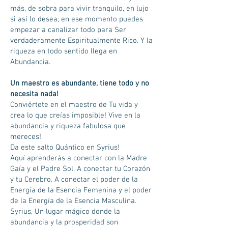
más, de sobra para vivir tranquilo, en lujo
si así lo desea; en ese momento puedes
empezar a canalizar todo para Ser
verdaderamente Espiritualmente Rico. Y la
riqueza en todo sentido llega en
Abundancia.
Un maestro es abundante, tiene todo y no
necesita nada!
Conviértete en el maestro de Tu vida y
crea lo que creías imposible! Vive en la
abundancia y riqueza fabulosa que
mereces!
Da este salto Quántico en Syrius!
Aquí aprenderás a conectar con la Madre
Gaía y el Padre Sol. A conectar tu Corazón
y tu Cerebro. A conectar el poder de la
Energía de la Esencia Femenina y el poder
de la Energía de la Esencia Masculina.
Syrius, Un lugar mágico donde la
abundancia y la prosperidad son