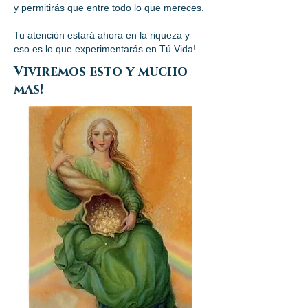
y permitirás que entre todo lo que mereces.
Tu atención estará ahora en la riqueza y
eso es lo que experimentarás en Tú Vida!
Viviremos esto y mucho
mas!