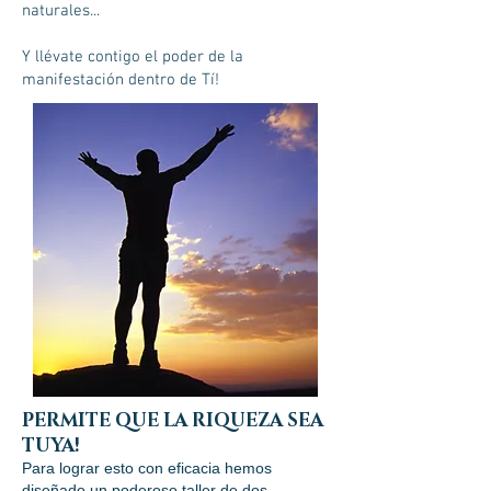
naturales...
Y llévate contigo el poder de la
manifestación dentro de Tí!
PERMITE QUE LA RIQUEZA SEA
TUYA!
Para lograr esto con eficacia hemos
diseñado un poderoso taller de dos