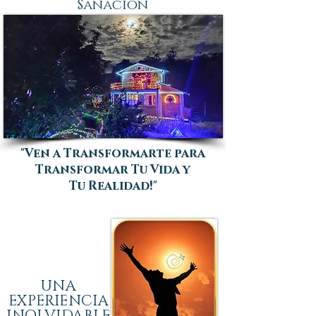
Sanación
"Ven a Transformarte para
Transformar Tu Vida y
Tu Realidad!"
UNA
EXPERIENCIA