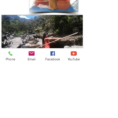
Phone
Email
Facebook
YouTube
LABERINTO