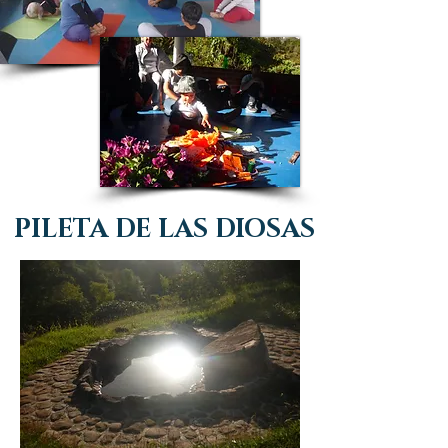
PILETA DE LAS DIOSAS