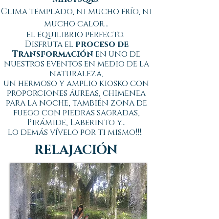
Clima templado, ni mucho frío, ni
mucho calor...
el equilibrio perfecto.
Disfruta el
proceso de
Transformación
en uno de
nuestros eventos en medio de la
naturaleza,
un hermoso y amplio kiosko con
proporciones áureas, chimenea
para la noche, también zona de
fuego con piedras sagradas,
Pirámide, Laberinto y...
lo demás vívelo por ti mismo!!!.
RELAJACIÓN