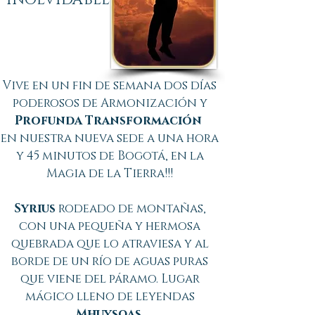
INOLVIDABLE
Vive en un fin de semana dos días
poderosos de Armonización y
Profunda Transformación
en nuestra nueva sede a una hora
y 45 minutos de Bogotá, en la
Magia de la Tierra!!!
Syrius
rodeado de montañas,
con una pequeña y hermosa
quebrada que lo atraviesa y al
borde de un río de aguas puras
que viene del páramo. Lugar
mágico lleno de leyendas
Mhuysqas
.