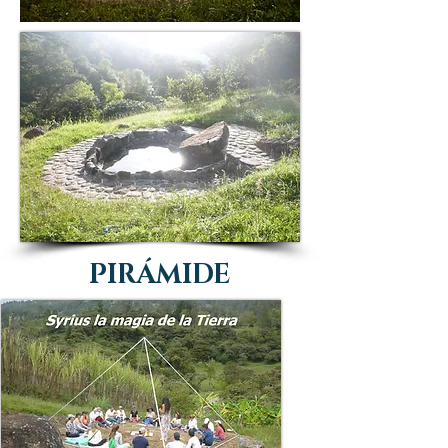
PIRÁMIDE