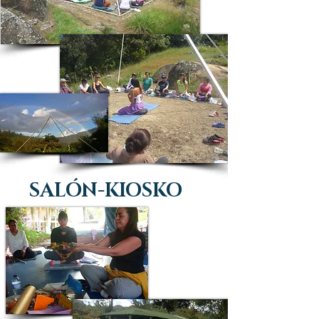
SALÓN-KIOSKO