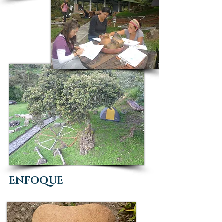
ENFOQUE