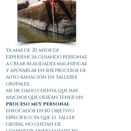
Ya mas de 20 años de
experiencia guiando personas
a crear realidades magnificas
y apoyarlas en sus procesos de
auto-sanación en talleres
grupales,
me he dado cuenta que hay
muchos que desean tener un
proceso muy personal
enfocados en su objetivo
específico ya que el taller
grupal no gustan de
compartir abiertamente su