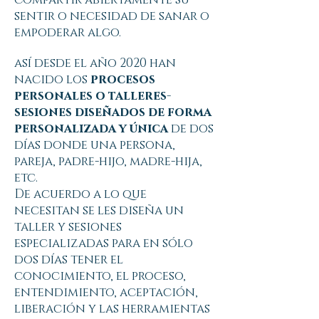
sentir o necesidad de sanar o
empoderar algo.
así desde el año 2020 han
nacido los
procesos
personales o talleres-
sesiones diseñados de forma
personalizada y única
de dos
días donde una persona,
pareja, padre-hijo, madre-hija,
etc.
De acuerdo a lo que
necesitan se les diseña un
taller y sesiones
especializadas para en sólo
dos días tener el
conocimiento, el proceso,
entendimiento, aceptación,
liberación y las herramientas