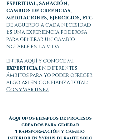
espiritual, sanación,
cambios de creencias,
meditaciones, ejercicios, etc
.
de acuerdo a cada necesidad.
Es una experiencia poderosa
para generar un cambio
notable en la vida.
entra aquí y conoce mi
experticia
en diferentes
ámbitos para yo poder ofrecer
algo así en confianza total:
ConyMartínez
Aquí unos ejemplos de procesos
creados para generar
transformación y cambio
interior en Syrius durante sólo