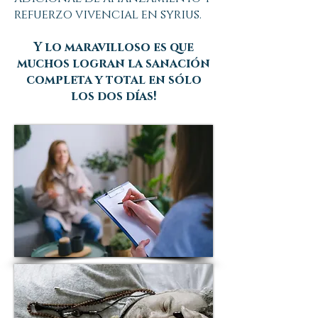
refuerzo vivencial en syrius.
Y lo maravilloso es que
muchos logran la sanación
completa y total en sólo
los dos días!