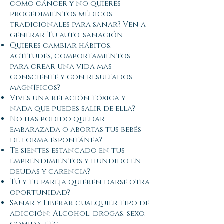
como cáncer y no quieres
procedimientos médicos
tradicionales para sanar? Ven a
generar Tu auto-sanación
Quieres cambiar hábitos,
actitudes, comportamientos
para crear una vida mas
consciente y con resultados
magníficos?
Vives una relación tóxica y
nada que puedes salir de ella?
No has podido quedar
embarazada o abortas tus bebés
de forma espontánea?
Te sientes estancado en tus
emprendimientos y hundido en
deudas y carencia?
Tú y tu pareja quieren darse otra
oportunidad?
Sanar y Liberar cualquier tipo de
adicción: Alcohol, drogas, sexo,