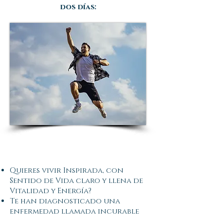
dos días:
Quieres vivir Inspirada, con
Sentido de Vida claro y llena de
Vitalidad y Energía?
Te han diagnosticado una
enfermedad llamada incurable