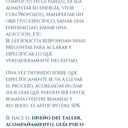
, ya sea
conflicto en la pareja)
a
umentar su energía, vivir
con Propósito, Manifestar un
objetivo específico, sanar una
enfermedad, sanar una
adicción, etc.
Se les solicita respondan unas
preguntas para aclarar y
especificar lo que
verdaderamente necesitan.
Una vez definido sobre que
específicamente se va a llevar
el proceso, acordadas fechas
(dos días que pueden ser fin de
semana o entre semana) y
recibido el anticipo del 50%.
Se hace el
diseño del taller,
acompañamiento, guía psico-