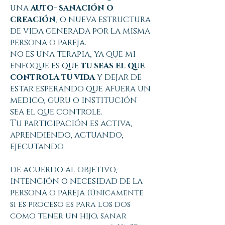
una
auto- sanación o
creación
, o nueva estructura
de vida generada por la misma
persona o pareja.
no es una terapia, ya que mi
enfoque es que
tu seas el que
controla tu vida
y dejar de
estar esperando que afuera un
medico, guru o institución
sea el que controle.
Tu participación es activa,
aprendiendo, actuando,
ejecutando.
de acuerdo al objetivo,
intención o necesidad de la
persona o pareja
(únicamente
si es proceso es para los dos
como tener un hijo, sanar