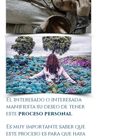
El interesado o interesada
manifiesta su deseo de tener
este
proceso personal
.
Es muy importante saber que
este proceso es para que haya