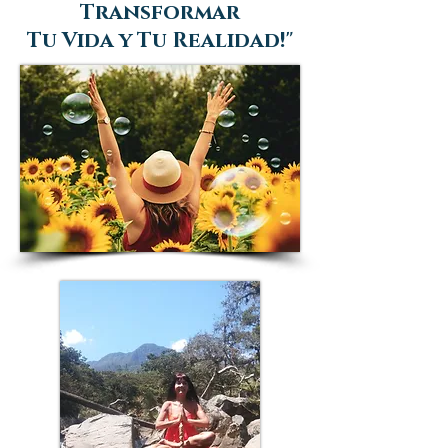
Transformar
Tu Vida y Tu Realidad!"