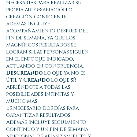
necesarias para realizar su
propia auto-sanación o
creación consciente.
además incluye
acompañamiento después del
fin de semana, ya que los
magníficos resultados se
logran si las personas siguen
en el enfoque indicado,
actuando en congruencia.
DesCreando
lo que ya no es
útil y
Creando
lo que sí!
Abriéndote a todas las
posibilidades infinitas y
mucho más!
Es necesario dos días para
garantizar resultados!
Además incluye seguimiento
continuo y un fin de semana
adicional de afianzamiento y