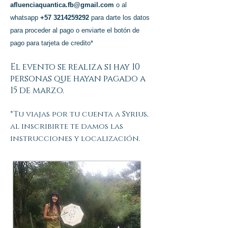
afluenciaquantica.fb@gmail.com
o al
whatsapp
+57 3214259292
para darte los datos
para proceder al pago o enviarte el botón de
pago para tarjeta de credito*
El evento se realiza si hay 10
personas que hayan pagado a
15 de marzo.
*Tu viajas por tu cuenta a Syrius,
al inscribirte te damos las
instrucciones y localización.