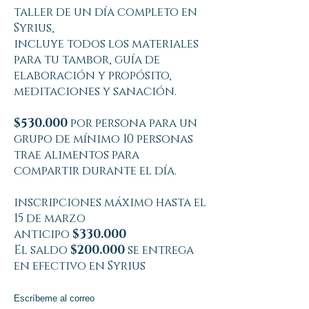
taller de un día completo en
Syrius,
incluye todos los materiales
para tu tambor, guía de
elaboración y propósito,
meditaciones y sanación.
$530.000
por persona para un
grupo de mínimo 10 personas
trae alimentos para
compartir durante el día.
inscripciones máximo hasta el
15 de marzo
anticipo
$330.000
El saldo
$200.000
se entrega
en efectivo en Syrius
Escríbeme al correo