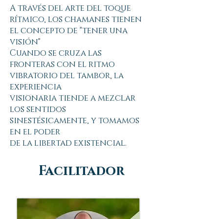
A través del arte del toque
rítmico, los chamanes tienen
el concepto de "tener una
visión"
Cuando se cruza las
fronteras con el ritmo
vibratorio del tambor, la
experiencia
visionaria tiende a mezclar
los sentidos
sinestésicamente, y tomamos
en el poder
de la libertad existencial.
Facilitador