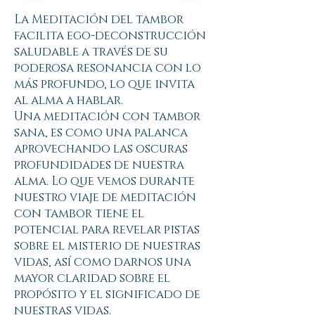
La Meditación del tambor
facilita ego-deconstrucción
saludable a través de su
poderosa resonancia con lo
más profundo, lo que invita
al alma a hablar.
Una meditación con tambor
sana, es como una palanca
aprovechando las oscuras
profundidades de nuestra
alma. Lo que vemos durante
nuestro viaje de meditación
con tambor tiene el
potencial para revelar pistas
sobre el misterio de nuestras
vidas, así como darnos una
mayor claridad sobre el
propósito y el significado de
nuestras vidas.