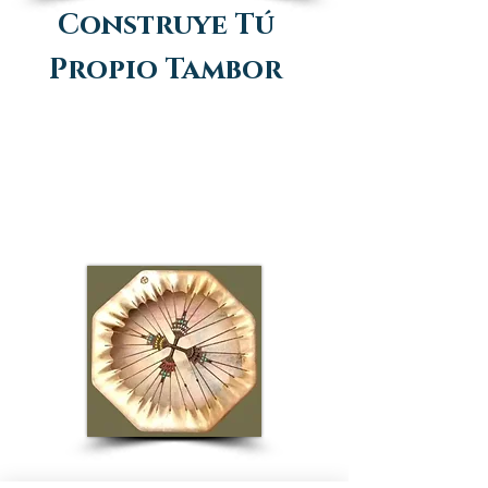
Construye Tú
Propio Tambor