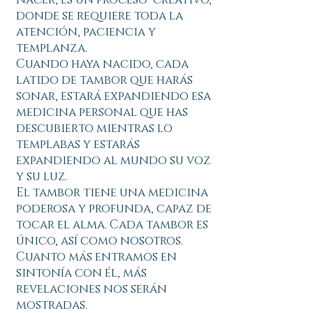
donde se requiere toda la
atención, paciencia y
templanza.
Cuando haya nacido, cada
latido de tambor que harás
sonar, estará expandiendo esa
medicina personal que has
descubierto mientras lo
templabas y estarás
expandiendo al mundo su voz
y su luz.
El tambor tiene una medicina
poderosa y profunda, capaz de
tocar el alma. Cada tambor es
único, así como nosotros.
Cuanto más entramos en
sintonía con él, más
revelaciones nos serán
mostradas.