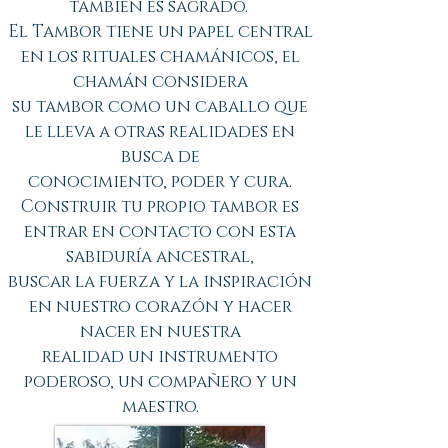
también es sagrado.
El Tambor tiene un papel central
en los rituales chamánicos, el
chamán considera
su tambor como un caballo que
le lleva a otras realidades en
busca de
conocimiento, poder y cura.
Construir tu propio tambor es
entrar en contacto con esta
sabiduría ancestral,
buscar la fuerza y la inspiración
en nuestro corazón y hacer
nacer en nuestra
realidad un instrumento
poderoso, un compañero y un
maestro.