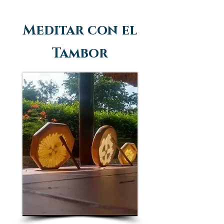
Meditar con el
Tambor