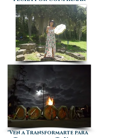
"Ven a Transformarte para