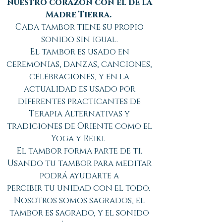
nuestro corazón con el de la
Madre Tierra.
Cada tambor tiene su propio
sonido sin igual.
El tambor es usado en
ceremonias, danzas, canciones,
celebraciones, y en la
actualidad es usado por
diferentes practicantes de
Terapia Alternativas y
tradiciones de Oriente como el
Yoga y Reiki.
El tambor forma parte de ti.
Usando tu tambor para meditar
podrá ayudarte a
percibir tu unidad con el todo.
Nosotros somos sagrados, el
tambor es sagrado, y el sonido