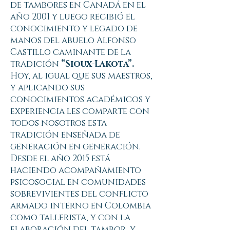
de tambores en Canadá en el
año 2001 y luego recibió el
conocimiento y legado de
manos del abuelo Alfonso
Castillo caminante de la
tradición
“Sioux-Lakota”.
Hoy, al igual que sus maestros,
y aplicando sus
conocimientos académicos y
experiencia les comparte con
todos nosotros esta
tradición enseñada de
generación en generación.
Desde el año 2015 está
haciendo acompañamiento
psicosocial en comunidades
sobrevivientes del conflicto
armado interno en Colombia
como tallerista, y con la
elaboración del tambor, y