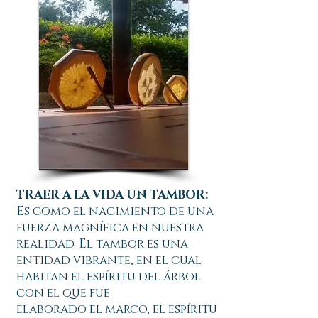
TRAER A LA VIDA UN TAMBOR:
Es como el nacimiento de una
fuerza magnífica en nuestra
realidad. El tambor es una
entidad vibrante, en el cual
habitan el espíritu del árbol
con el que fue
elaborado el marco, el espíritu