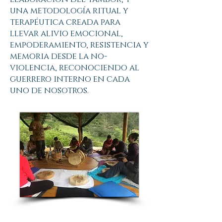
una metodología ritual y
terapéutica creada para
llevar alivio emocional,
empoderamiento, resistencia y
memoria desde la no-
violencia, reconociendo al
guerrero interno en cada
uno de nosotros.