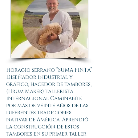
Horacio Serrano “SUMA PINTA”
Diseñador industrial y
gráfico, hacedor de tambores,
(Drum Maker) tallerista
internacional Caminante
por más de veinte años de las
diferentes tradiciones
nativas de América. Aprendió
la construcción de estos
tambores en su primer taller