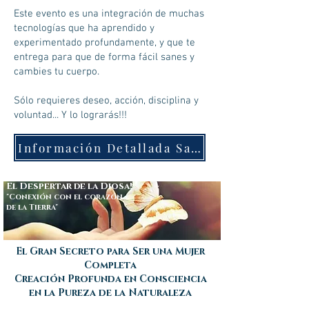
Este evento es una integración de muchas
tecnologías que ha aprendido y
experimentado profundamente, y que te
entrega para que de forma fácil sanes y
cambies tu cuerpo.
Sólo requieres deseo, acción, disciplina y
voluntad... Y lo lograrás!!!
Información Detallada Salud
El Despertar de la Diosa!
"Conexión con el corazón
de la Tierra"
El Gran Secreto para Ser una Mujer
Completa
Creación Profunda en Consciencia
en la Pureza de la Naturaleza