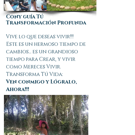
Cony guía Tú
Transformación Profunda
Vive lo que deseas vivir!!!
Este es un hermoso tiempo de
cambios... es un grandioso
tiempo para Crear, y vivir
como Mereces Vivir.
Transforma Tú Vida:
Ven conmigo y Lógralo,
Ahora!!!