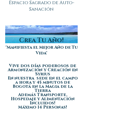
Espacio Sagrado de Auto-
Sanación
Crea Tu Año!
"Manifiesta el Mejor Año de Tu
Vida"
Vive dos días poderosos de
Armonización y Creación en
Syrius
En nuestra sede en el campo
a hora y 45 minutos de
Bogotá en la Magia de la
Tierra
Además Transporte,
Hospedaje y Alimentación
Incluidos!
Máximo 14 Personas!