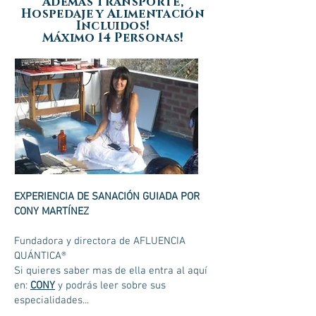
Además Transporte,
Hospedaje y Alimentación
Incluidos!
Máximo 14 Personas!
EXPERIENCIA DE SANACIÓN GUIADA POR
CONY MARTÍNEZ
Fundadora y directora de AFLUENCIA
QUÁNTICA®
Si quieres saber mas de ella entra al aquí
en:
CONY
y podrás leer sobre sus
especialidades...