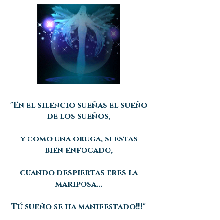
"En el silencio sueñas el sueño
de los sueños,
y como una oruga, si estas
bien enfocado,
cuando despiertas eres la
mariposa...
Tú sueño se ha manifestado!!!"