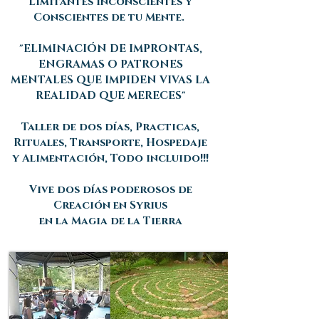
Limitantes Inconscientes y
Conscientes de tu Mente.
"ELIMINACIÓN DE IMPRONTAS,
ENGRAMAS O PATRONES
MENTALES QUE IMPIDEN VIVAS LA
REALIDAD QUE MERECES"
Taller de dos días, Practicas,
Rituales, Transporte, Hospedaje
y Alimentación, Todo incluido!!!
Vive dos días poderosos de
Creación en Syrius
en la Magia de la Tierra