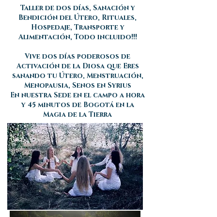
Taller de dos días, Sanación y
Bendición del Útero, Rituales,
Hospedaje, Transporte y
Alimentación, Todo incluido!!!
Vive dos días poderosos de
Activación de la Diosa que Eres
sanando tu Útero, Menstruación,
Menopausia, Senos en Syrius
En nuestra Sede en el campo a hora
y 45 minutos de Bogotá en la
Magia de la Tierra