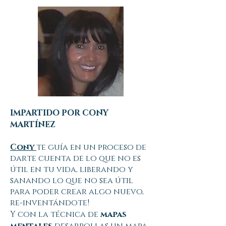
IMPARTIDO POR CONY
MARTÍNEZ
Cony
te guía en un proceso de
darte cuenta de lo que no es
útil en tu vida, liberando y
sanando lo que no sea útil
para poder crear algo nuevo,
re-inventándote!
Y con la técnica de
mapas