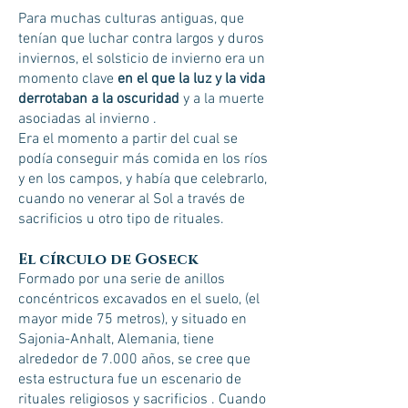
Para muchas culturas antiguas, que
tenían que luchar contra largos y duros
inviernos, el solsticio de invierno era un
momento clave
en el que la luz y la vida
derrotaban a la oscuridad
y a la muerte
asociadas al invierno .
Era el momento a partir del cual se
podía conseguir más comida en los ríos
y en los campos, y había que celebrarlo,
cuando no venerar al Sol a través de
sacrificios u otro tipo de rituales.
El círculo de Goseck
Formado por una serie de anillos
concéntricos excavados en el suelo, (el
mayor mide 75 metros), y situado en
Sajonia-Anhalt, Alemania, tiene
alrededor de 7.000 años, se cree que
esta estructura fue un escenario de
rituales religiosos y sacrificios . Cuando