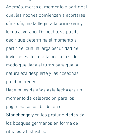
Además, marca el momento a partir del
cual las noches comienzan a acortarse
día a día, hasta llegar a la primavera y
luego al verano. De hecho, se puede
decir que determina el momento a
partir del cual la larga oscuridad del
invierno es derrotada por la luz , de
modo que llega el turno para que la
naturaleza despierte y las cosechas
puedan crecer.
Hace miles de años esta fecha era un
momento de celebración para los
paganos: se celebraba en el
Stonehenge
y en las profundidades de
los bosques germanos en forma de
rituales y festivales.