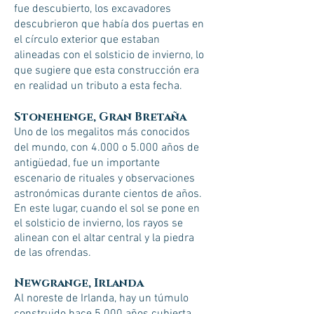
fue descubierto, los excavadores
descubrieron que había dos puertas en
el círculo exterior que estaban
alineadas con el solsticio de invierno, lo
que sugiere que esta construcción era
en realidad un tributo a esta fecha.
Stonehenge, Gran Bretaña
Uno de los megalitos más conocidos
del mundo, con 4.000 o 5.000 años de
antigüedad, fue un importante
escenario de rituales y observaciones
astronómicas durante cientos de años.
En este lugar, cuando el sol se pone en
el solsticio de invierno, los rayos se
alinean con el altar central y la piedra
de las ofrendas.
Newgrange, Irlanda
Al noreste de Irlanda, hay un túmulo