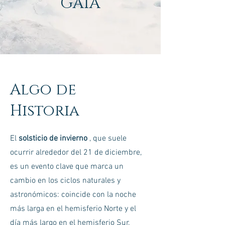
GAÍA
Algo de
Historia
El
solsticio de invierno
, que suele
ocurrir alrededor del 21 de diciembre,
es un evento clave que marca un
cambio en los ciclos naturales y
astronómicos: coincide con la noche
más larga en el hemisferio Norte y el
día más largo en el hemisferio Sur.