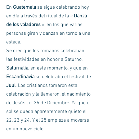
En
Guatemala
se sigue celebrando hoy
en día a través del ritual de la «
Danza
de los voladores
», en los que varias
personas giran y danzan en torno a una
estaca.
Se cree que los romanos celebraban
las festividades en honor a Saturno,
Saturnalia
, en este momento, y que en
Escandinavia
se celebraba el festival de
Juul
. Los cristianos tomaron esta
celebración y la llamaron, el nacimiento
de Jesús , el 25 de Diciembre. Ya que el
sol se queda aparentemente quieto el
22, 23 y 24. Y el 25 empieza a moverse
en un nuevo ciclo.